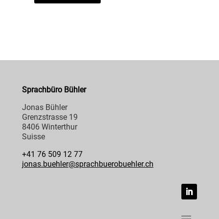
Sprachbüro Bühler
Jonas Bühler
Grenzstrasse 19
8406 Winterthur
Suisse
+41 76 509 12 77
jonas.buehler@sprachbuerobuehler.ch