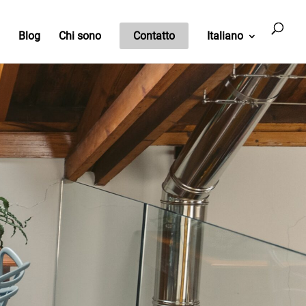
Blog
Chi sono
Contatto
Italiano