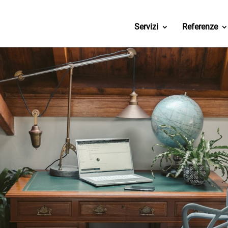
Servizi
Referenze