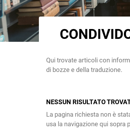
CONDIVIDO
Qui trovate articoli con inform
di bozze e della traduzione.
NESSUN RISULTATO TROVA
La pagina richiesta non è stat
usa la navigazione qui sopra pe