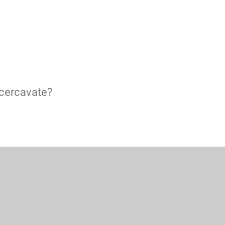
 cercavate?