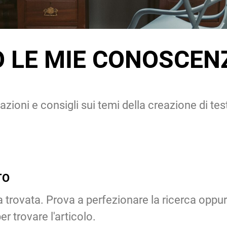
 LE MIE CONOSCEN
azioni e consigli sui temi della creazione di tes
TO
a trovata. Prova a perfezionare la ricerca oppu
r trovare l'articolo.