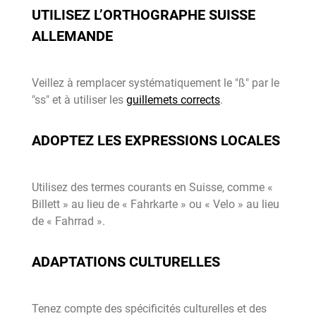
UTILISEZ L’ORTHOGRAPHE SUISSE
ALLEMANDE
Veillez à remplacer systématiquement le "ß" par le
"ss" et à utiliser les
guillemets corrects
.
ADOPTEZ LES EXPRESSIONS LOCALES
Utilisez des termes courants en Suisse, comme «
Billett » au lieu de « Fahrkarte » ou « Velo » au lieu
de « Fahrrad ».
ADAPTATIONS CULTURELLES
Tenez compte des spécificités culturelles et des