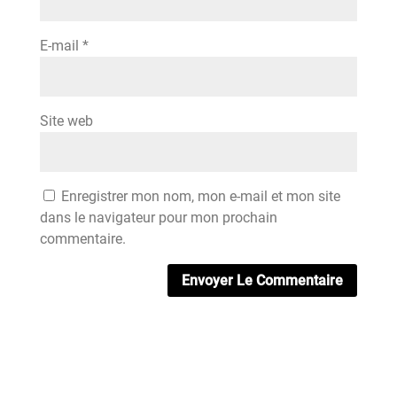
E-mail
*
Site web
Enregistrer mon nom, mon e-mail et mon site
dans le navigateur pour mon prochain
commentaire.