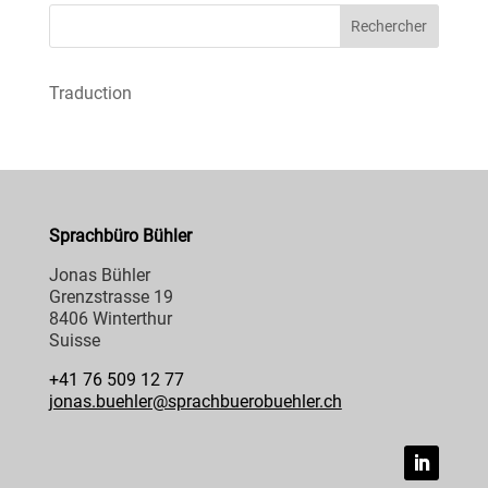
Rechercher
Traduction
Sprachbüro Bühler
Jonas Bühler
Grenzstrasse 19
8406 Winterthur
Suisse
+41 76 509 12 77
jonas.buehler@sprachbuerobuehler.ch