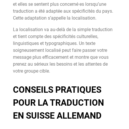
et elles se sentent plus concerné·es lorsqu’une
traduction a été adaptée aux spécificités du pays.
Cette adaptation s’appelle la localisation.
La localisation va au-delà de la simple traduction
et tient compte des spécificités culturelles,
linguistiques et typographiques. Un texte
soigneusement localisé peut faire passer votre
message plus efficacement et montre que vous
prenez au sérieux les besoins et les attentes de
votre groupe cible.
CONSEILS PRATIQUES
POUR LA TRADUCTION
EN SUISSE ALLEMAND