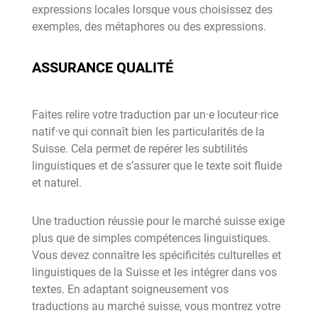
expressions locales lorsque vous choisissez des
exemples, des métaphores ou des expressions.
ASSURANCE QUALITÉ
Faites relire votre traduction par un·e locuteur·rice
natif·ve qui connaît bien les particularités de la
Suisse. Cela permet de repérer les subtilités
linguistiques et de s’assurer que le texte soit fluide
et naturel.
Une traduction réussie pour le marché suisse exige
plus que de simples compétences linguistiques.
Vous devez connaître les spécificités culturelles et
linguistiques de la Suisse et les intégrer dans vos
textes. En adaptant soigneusement vos
traductions au marché suisse, vous montrez votre