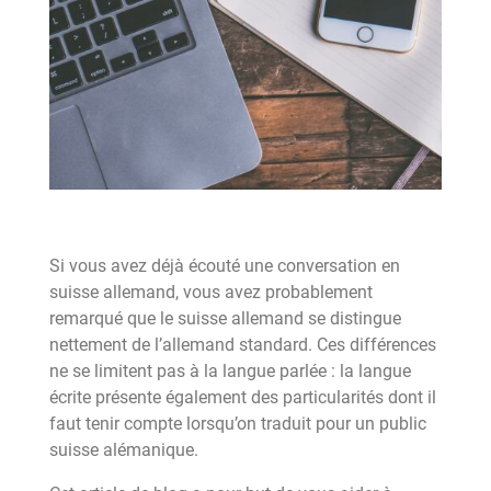
Si vous avez déjà écouté une conversation en
suisse allemand, vous avez probablement
remarqué que le suisse allemand se distingue
nettement de l’allemand standard. Ces différences
ne se limitent pas à la langue parlée : la langue
écrite présente également des particularités dont il
faut tenir compte lorsqu’on traduit pour un public
suisse alémanique.