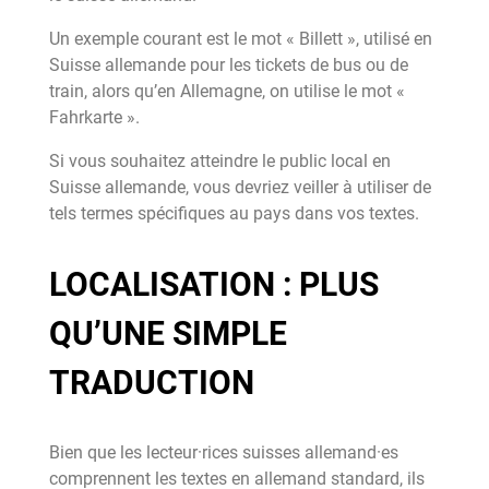
Un exemple courant est le mot « Billett », utilisé en
Suisse allemande pour les tickets de bus ou de
train, alors qu’en Allemagne, on utilise le mot «
Fahrkarte ».
Si vous souhaitez atteindre le public local en
Suisse allemande, vous devriez veiller à utiliser de
tels termes spécifiques au pays dans vos textes.
LOCALISATION : PLUS
QU’UNE SIMPLE
TRADUCTION
Bien que les lecteur·rices suisses allemand·es
comprennent les textes en allemand standard, ils