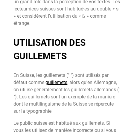
un grand rôle dans la perception de vos textes. Les
lecteur·rices suisses sont habitué·es au double « s
» et considèrent l’utilisation du « ß » comme
étrange.
UTILISATION DES
GUILLEMETS
En Suisse, les guillemets (" ") sont utilisés par
défaut comme
guillemets
, alors qu'en Allemagne,
on utilise généralement les guillemets allemands ("
"). Les guillemets sont un exemple de la manière
dont le multilinguisme de la Suisse se répercute
sur la typographie.
Le public suisse est habitué aux guillemets. Si
vous les utilisez de manière incorrecte ou si vous