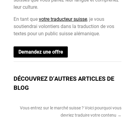
leur culture.
En tant que
votre traducteur suisse
, je vous
soutiendrai volontiers dans la traduction de vos
textes pour un public suisse alémanique.
Demandez une offre
DÉCOUVREZ D’AUTRES ARTICLES DE
BLOG
Vous entrez sur le marché suisse ? Voici pourquoi vous
devriez traduire votre contenu
→