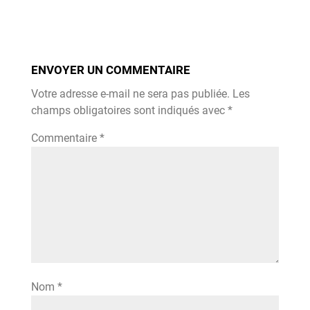
ENVOYER UN COMMENTAIRE
Votre adresse e-mail ne sera pas publiée.
Les
champs obligatoires sont indiqués avec
*
Commentaire
*
Nom
*