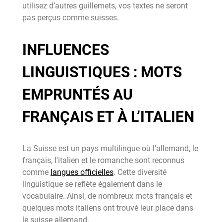
utilisez d’autres guillemets, vos textes ne seront
pas perçus comme suisses.
INFLUENCES
LINGUISTIQUES : MOTS
EMPRUNTÉS AU
FRANÇAIS ET À L’ITALIEN
La Suisse est un pays multilingue où l'allemand, le
français, l'italien et le romanche sont reconnus
comme
langues officielles
. Cette diversité
linguistique se reflète également dans le
vocabulaire. Ainsi, de nombreux mots français et
quelques mots italiens ont trouvé leur place dans
le suisse allemand.