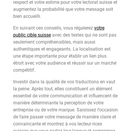
respect et votre estime pour votre lectorat suisse et
augmentez la probabilité que votre message soit
bien accueilli.
En suivant ces conseils, vous régalerez
votre
public cible suisse
avec des textes qui ne sont pas
seulement compréhensibles, mais aussi
authentiques et engageants. La localisation est
une étape importante pour établir un lien plus
étroit avec votre audience et réussir sur un marché
compétitif.
Investir dans la qualité de vos traductions en vaut
la peine. Après tout, elles constituent un élément
essentiel de votre communication et influencent de
manière déterminante la perception de votre
entreprise ou de votre marque. Saisissez l’occasion
de faire passer votre message de manière claire et
convaincante et montrez à vos lecteur·rices
suisses que vous parlez leur langue et comprenez